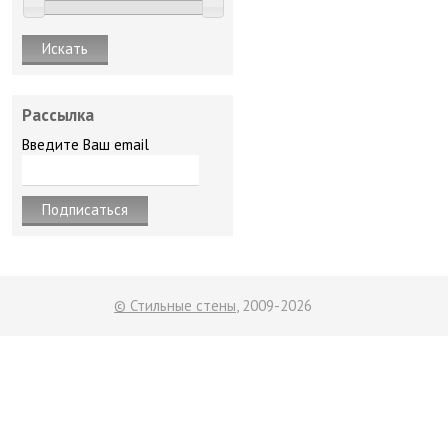
Рассылка
Введите Ваш email
© Стильные стены
, 2009-2026