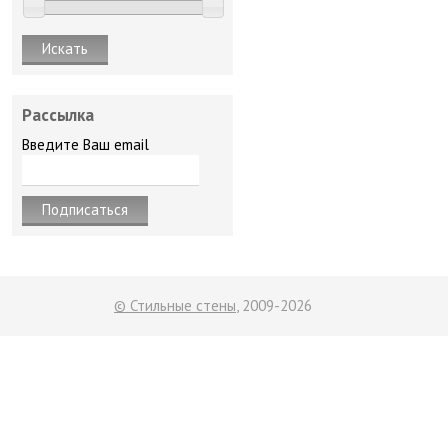
Рассылка
Введите Ваш email
© Стильные стены
, 2009-2026