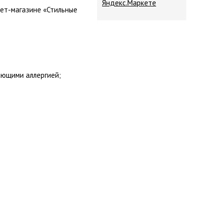
ет-магазине «Стильные
ающими аллергией;