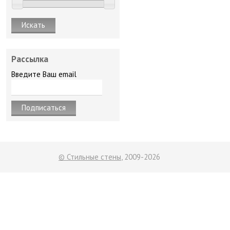
Рассылка
Введите Ваш email
© Стильные стены
, 2009-2026