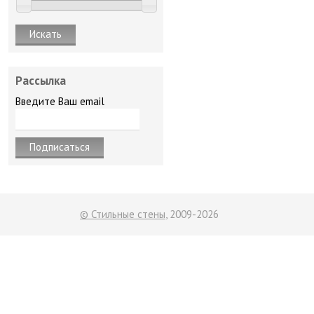
Рассылка
Введите Ваш email
© Стильные стены
, 2009-2026