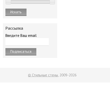
Рассылка
Введите Ваш email
© Стильные стены
, 2009-2026