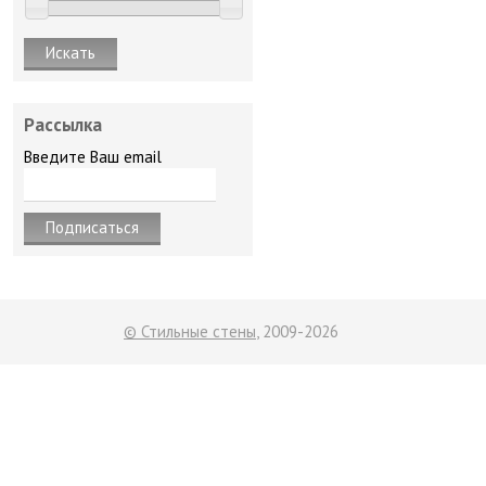
Рассылка
Введите Ваш email
© Стильные стены
, 2009-2026