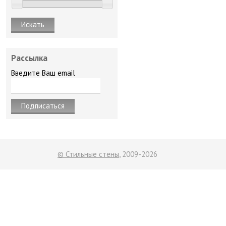
Рассылка
Введите Ваш email
© Стильные стены
, 2009-2026