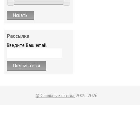
Рассылка
Введите Ваш email
© Стильные стены
, 2009-2026