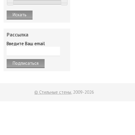
Рассылка
Введите Ваш email
© Стильные стены
, 2009-2026