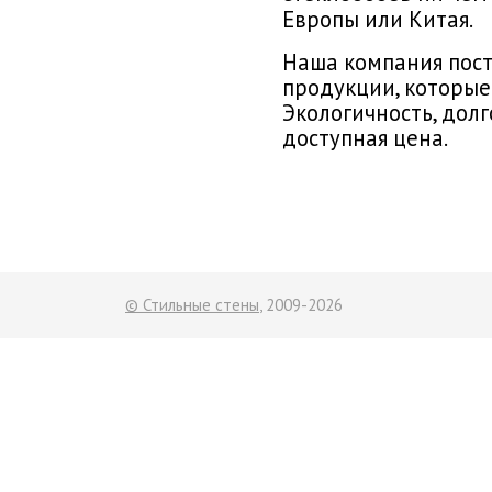
Европы или Китая.
Наша компания пос
продукции, которые
Экологичность, дол
доступная цена.
© Стильные стены
, 2009-2026